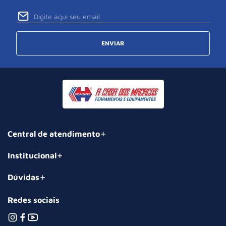
ENVIAR
Central de atendimento
Institucional
Dúvidas
Redes sociais