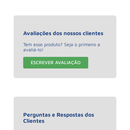
Avaliações dos nossos clientes
Tem esse produto? Seja o primeiro a
avaliá-lo!
ESCREVER AVALIAÇÃO
Perguntas e Respostas dos
Clientes