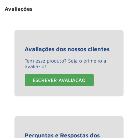
Avaliações
Avaliações dos nossos clientes
Tem esse produto? Seja o primeiro a
avaliá-lo!
ESCREVER AVALIAÇÃO
Perguntas e Respostas dos