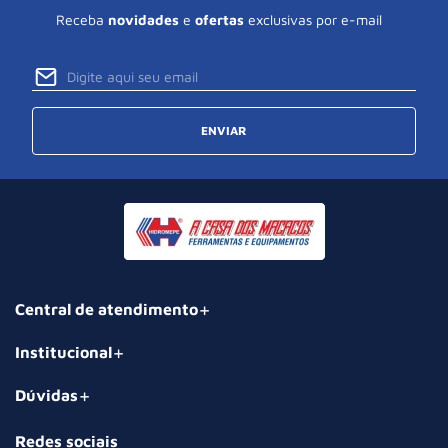
Receba
novidades
e
ofertas
exclusivas por e-mail
ENVIAR
Central de atendimento
Institucional
Dúvidas
Redes sociais