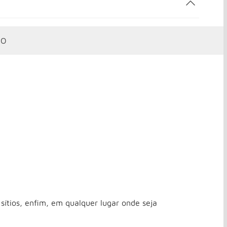
OO
 sítios, enfim, em qualquer lugar onde seja