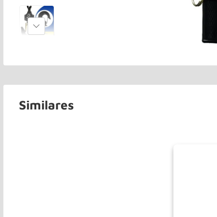
Similares