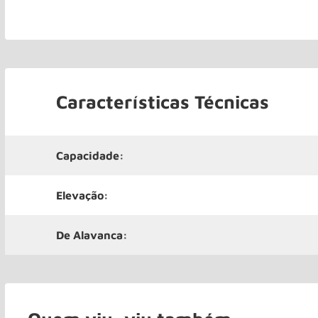
Características Técnicas
Capacidade:
Elevação:
De Alavanca: