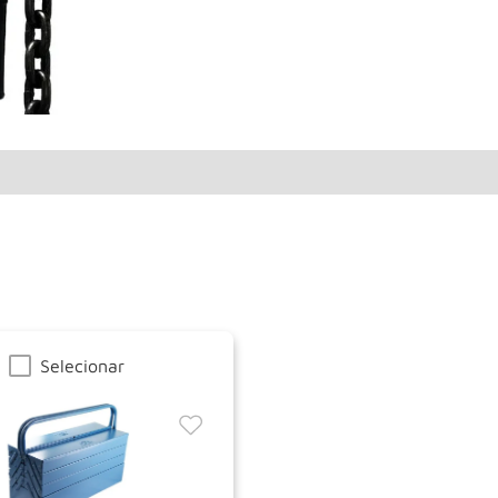
Selecionar