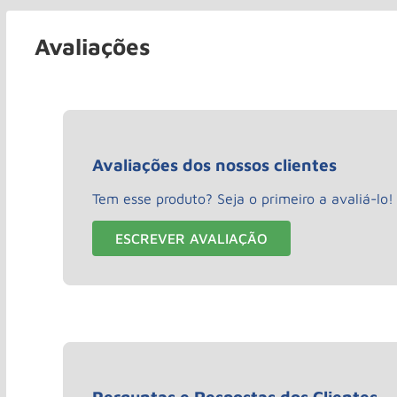
Avaliações
Avaliações dos nossos clientes
Tem esse produto? Seja o primeiro a avaliá-lo!
ESCREVER AVALIAÇÃO