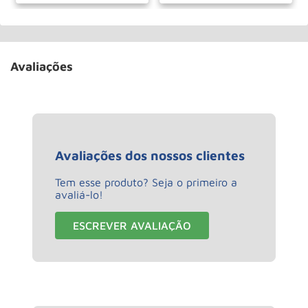
Avaliações
Avaliações dos nossos clientes
Tem esse produto? Seja o primeiro a
avaliá-lo!
ESCREVER AVALIAÇÃO