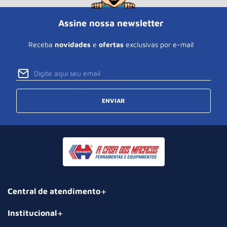
Assine nossa newsletter
Receba
novidades
e
ofertas
exclusivas por e-mail
ENVIAR
Central de atendimento
Institucional