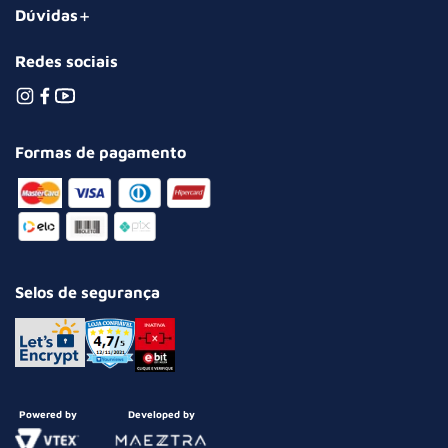
Dúvidas
Redes sociais
Formas de pagamento
Selos de segurança
Powered by
Developed by