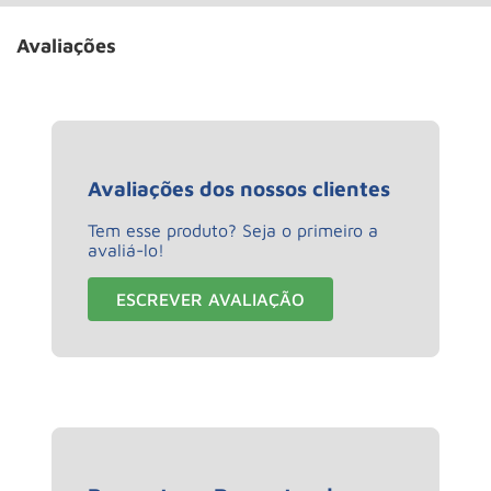
Avaliações
Avaliações dos nossos clientes
Tem esse produto? Seja o primeiro a
avaliá-lo!
ESCREVER AVALIAÇÃO