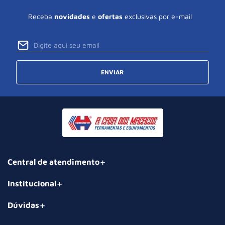
Receba
novidades
e
ofertas
exclusivas por e-mail
ENVIAR
Central de atendimento
Institucional
Dúvidas