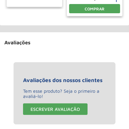
COMPRAR
Avaliações
Avaliações dos nossos clientes
Tem esse produto? Seja o primeiro a
avaliá-lo!
ESCREVER AVALIAÇÃO