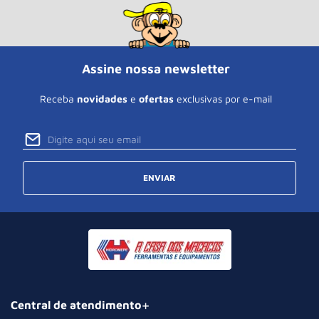
Assine nossa newsletter
Receba
novidades
e
ofertas
exclusivas por e-mail
ENVIAR
Central de atendimento