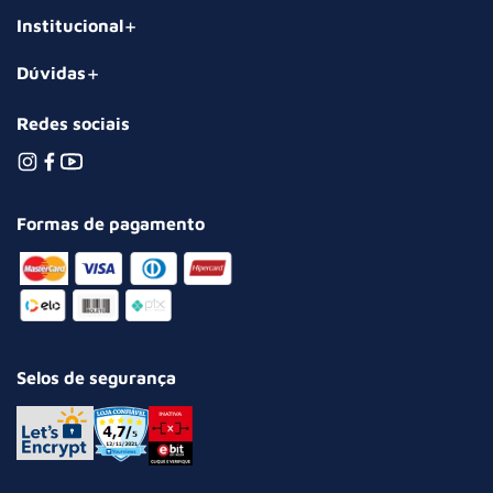
Institucional
Dúvidas
Redes sociais
Formas de pagamento
Selos de segurança