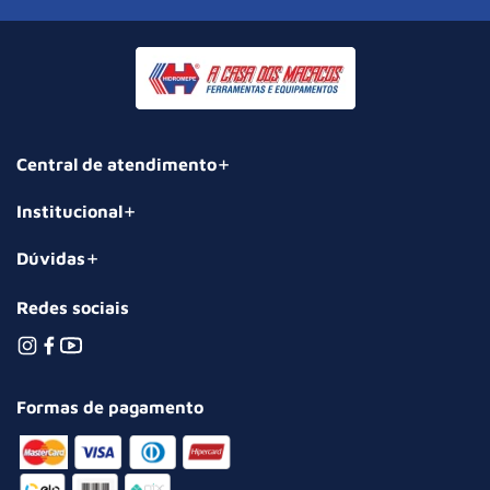
Central de atendimento
Institucional
Dúvidas
Redes sociais
Formas de pagamento