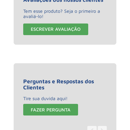
Tem esse produto? Seja o primeiro a
avaliá-lo!
ESCREVER AVALIAÇÃO
Perguntas e Respostas dos
Clientes
Tire sua duvida aqui!
FAZER PERGUNTA