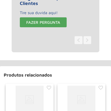
Clientes
Tire sua duvida aqui!
FAZER PERGUNTA
0 - 0
de
0
Produtos relacionados