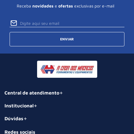
Receba
novidades
e
ofertas
exclusivas por e-mail
ENVIAR
Central de atendimento
Institucional
Dúvidas
Redes sociais