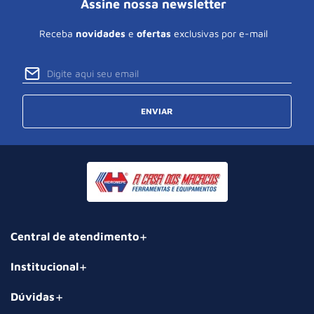
Assine nossa newsletter
Receba
novidades
e
ofertas
exclusivas por e-mail
ENVIAR
Central de atendimento
Institucional
Dúvidas