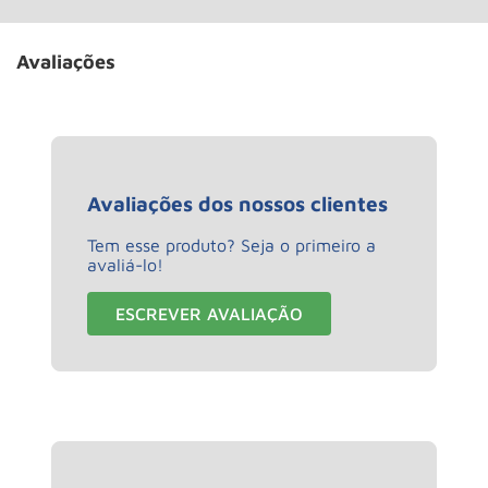
Avaliações
Avaliações dos nossos clientes
Tem esse produto? Seja o primeiro a
avaliá-lo!
ESCREVER AVALIAÇÃO