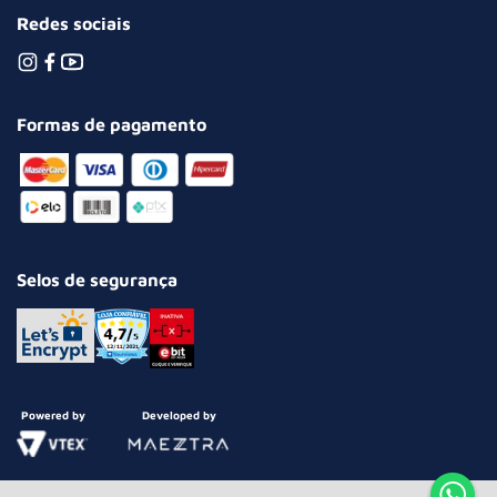
Redes sociais
Formas de pagamento
Selos de segurança
Powered by
Developed by