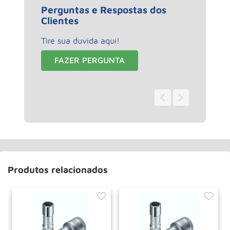
Perguntas e Respostas dos
Clientes
Tire sua duvida aqui!
FAZER PERGUNTA
0 - 0
de
0
Produtos relacionados