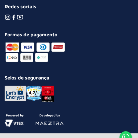
Redes sociais
Formas de pagamento
Selos de segurança
Powered by
Developed by