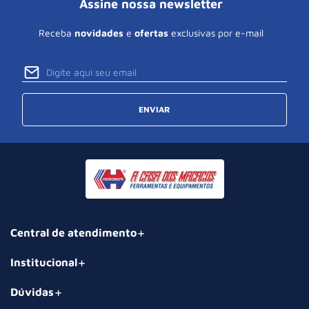
Assine nossa newsletter
Receba
novidades
e
ofertas
exclusivas por e-mail
ENVIAR
Central de atendimento
Institucional
Dúvidas