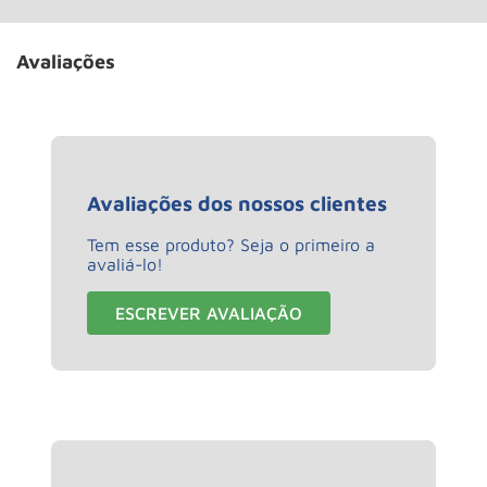
Avaliações
Avaliações dos nossos clientes
Tem esse produto? Seja o primeiro a
avaliá-lo!
ESCREVER AVALIAÇÃO