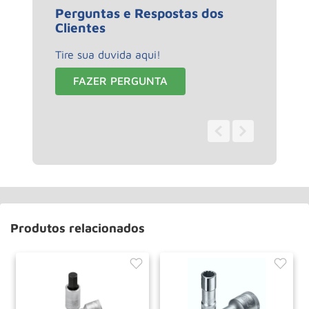
Perguntas e Respostas dos
Clientes
Tire sua duvida aqui!
FAZER PERGUNTA
0 - 0
de
0
Produtos relacionados