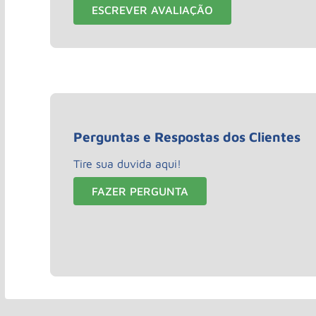
ESCREVER AVALIAÇÃO
Perguntas e Respostas dos Clientes
Tire sua duvida aqui!
FAZER PERGUNTA