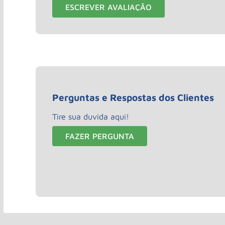
ESCREVER AVALIAÇÃO
Perguntas e Respostas dos Clientes
Tire sua duvida aqui!
FAZER PERGUNTA