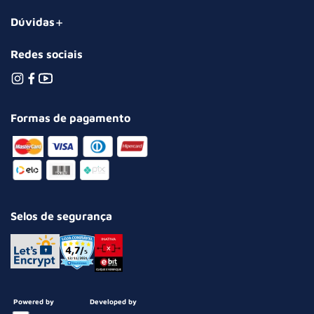
Dúvidas
Redes sociais
Formas de pagamento
Selos de segurança
Powered by
Developed by