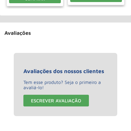
Avaliações
Avaliações dos nossos clientes
Tem esse produto? Seja o primeiro a
avaliá-lo!
ESCREVER AVALIAÇÃO