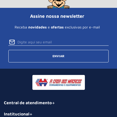
Assine nossa newsletter
Receba
novidades
e
ofertas
exclusivas por e-mail
ENVIAR
Central de atendimento
Institucional