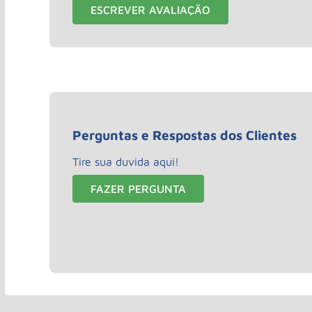
ESCREVER AVALIAÇÃO
Perguntas e Respostas dos Clientes
Tire sua duvida aqui!
FAZER PERGUNTA