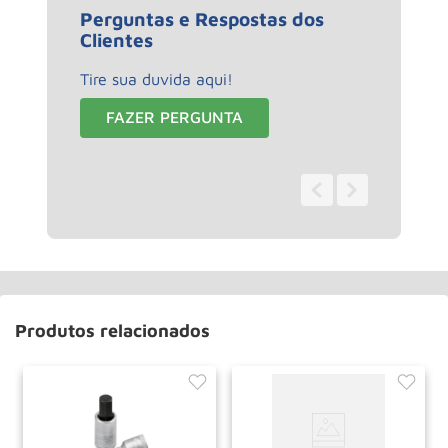
Perguntas e Respostas dos
Clientes
Tire sua duvida aqui!
FAZER PERGUNTA
0 - 0
de
0
Produtos relacionados