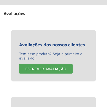
Avaliações
Avaliações dos nossos clientes
Tem esse produto? Seja o primeiro a
avaliá-lo!
ESCREVER AVALIAÇÃO