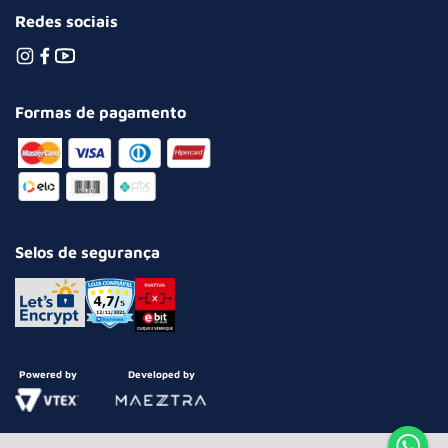
Redes sociais
Formas de pagamento
Selos de segurança
Powered by
Developed by