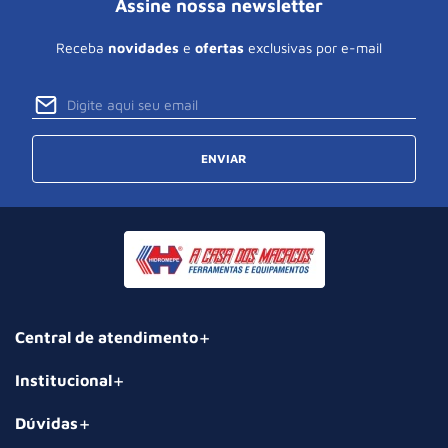
Assine nossa newsletter
Receba
novidades
e
ofertas
exclusivas por e-mail
ENVIAR
Central de atendimento
Institucional
Dúvidas