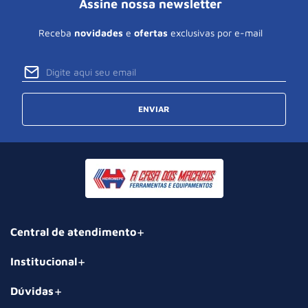
Assine nossa newsletter
Receba
novidades
e
ofertas
exclusivas por e-mail
ENVIAR
Central de atendimento
Institucional
Dúvidas