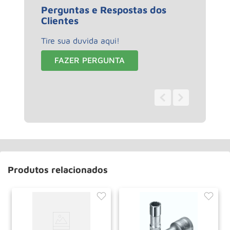
Perguntas e Respostas dos
Clientes
Tire sua duvida aqui!
FAZER PERGUNTA
0 - 0
de
0
Produtos relacionados