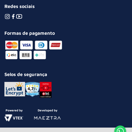
Redes sociais
Formas de pagamento
Selos de segurança
Powered by
Developed by