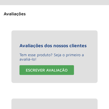
Avaliações
Avaliações dos nossos clientes
Tem esse produto? Seja o primeiro a
avaliá-lo!
ESCREVER AVALIAÇÃO