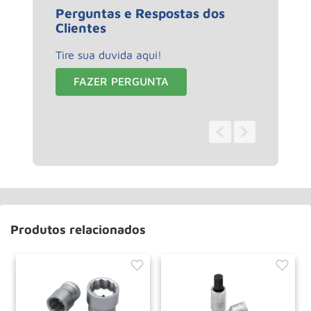
Perguntas e Respostas dos
Clientes
Tire sua duvida aqui!
FAZER PERGUNTA
0 - 0
de
0
Produtos relacionados