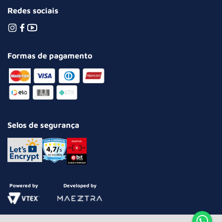
Redes sociais
Formas de pagamento
Selos de segurança
Powered by
Developed by