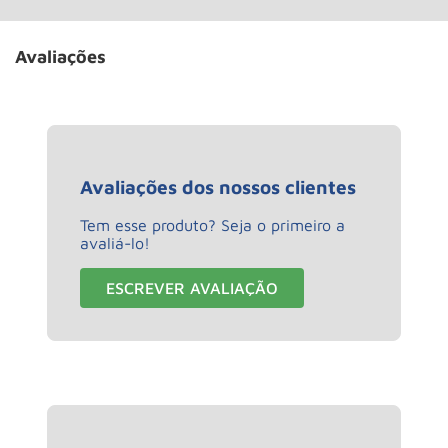
Avaliações
Avaliações dos nossos clientes
Tem esse produto? Seja o primeiro a
avaliá-lo!
ESCREVER AVALIAÇÃO