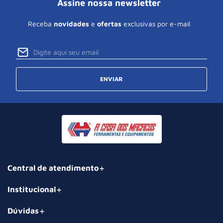
Assine nossa newsletter
Receba
novidades
e
ofertas
exclusivas por e-mail
ENVIAR
Central de atendimento
Institucional
Dúvidas