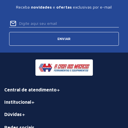
Receba
novidades
e
ofertas
exclusivas por e-mail
ENVIAR
Central de atendimento
Institucional
Dúvidas
Redes sociais