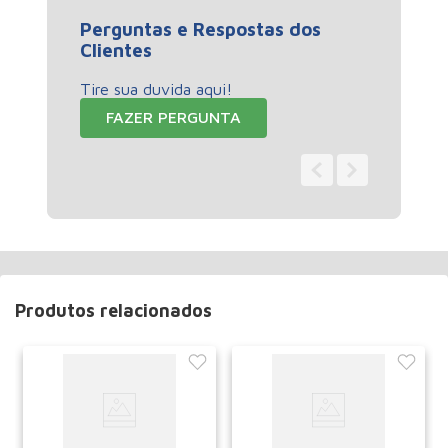
Perguntas e Respostas dos
Clientes
Tire sua duvida aqui!
FAZER PERGUNTA
0 - 0
de
0
Produtos relacionados