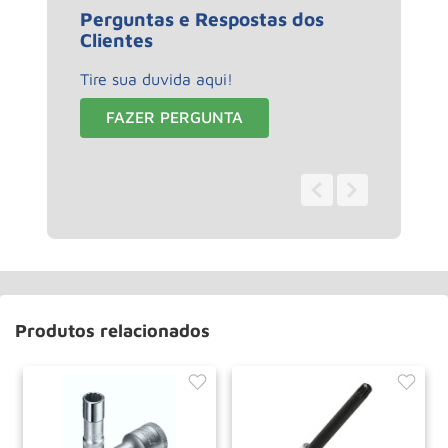
Perguntas e Respostas dos
Clientes
Tire sua duvida aqui!
FAZER PERGUNTA
0 - 0
de
0
Produtos relacionados