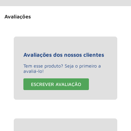
Avaliações
Avaliações dos nossos clientes
Tem esse produto? Seja o primeiro a
avaliá-lo!
ESCREVER AVALIAÇÃO