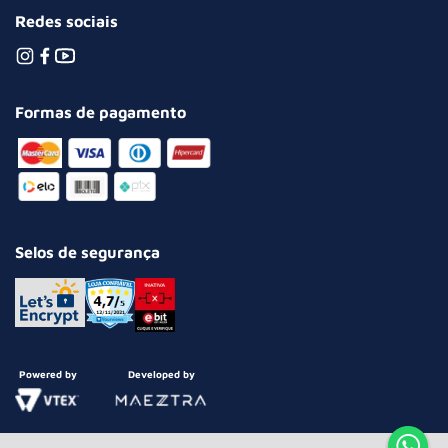
Redes sociais
Formas de pagamento
Selos de segurança
Powered by
Developed by