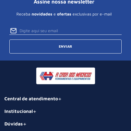
Assine nossa newsletter
Receba
novidades
e
ofertas
exclusivas por e-mail
ENVIAR
Central de atendimento
Institucional
Dúvidas