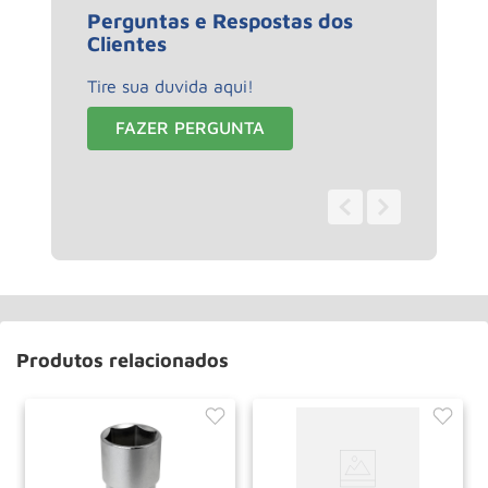
Perguntas e Respostas dos
Clientes
Tire sua duvida aqui!
FAZER PERGUNTA
0 - 0
de
0
Produtos relacionados