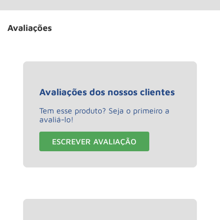
Avaliações
Avaliações dos nossos clientes
Tem esse produto? Seja o primeiro a
avaliá-lo!
ESCREVER AVALIAÇÃO