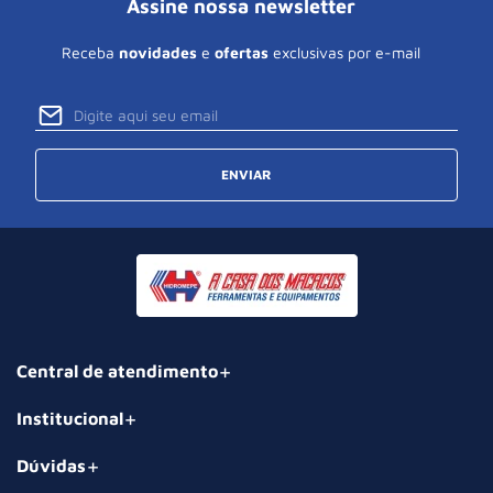
Assine nossa newsletter
Receba
novidades
e
ofertas
exclusivas por e-mail
ENVIAR
Central de atendimento
Institucional
Dúvidas