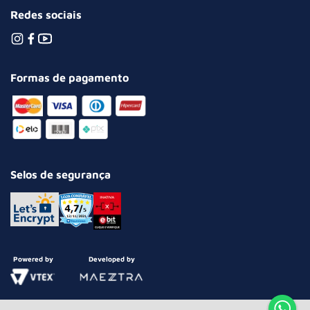
Redes sociais
Formas de pagamento
Selos de segurança
Powered by
Developed by