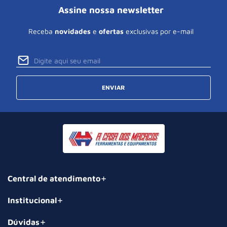
Assine nossa newsletter
Receba
novidades
e
ofertas
exclusivas por e-mail
ENVIAR
Central de atendimento
Institucional
Dúvidas