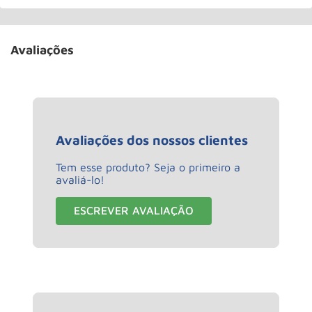
Avaliações
Avaliações dos nossos clientes
Tem esse produto? Seja o primeiro a
avaliá-lo!
ESCREVER AVALIAÇÃO