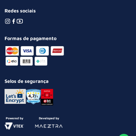
Redes sociais
Formas de pagamento
Selos de segurança
Powered by
Developed by