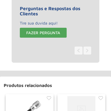
Perguntas e Respostas dos
Clientes
Tire sua duvida aqui!
FAZER PERGUNTA
0 - 0
de
0
Produtos relacionados