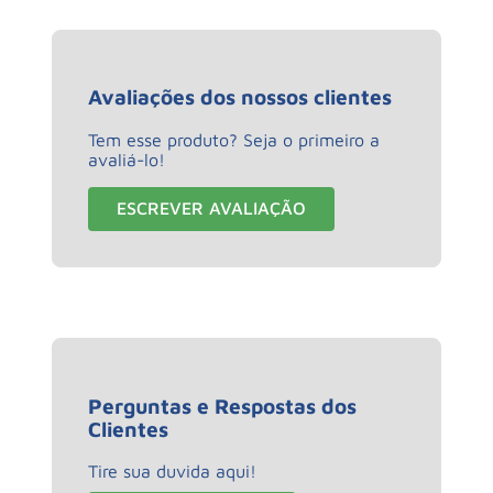
Avaliações dos nossos clientes
Tem esse produto? Seja o primeiro a
avaliá-lo!
ESCREVER AVALIAÇÃO
Perguntas e Respostas dos
Clientes
Tire sua duvida aqui!