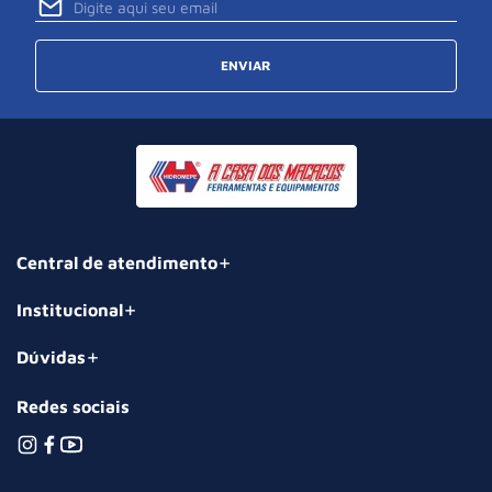
ENVIAR
Central de atendimento
Institucional
Dúvidas
Redes sociais