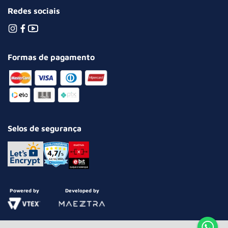
Redes sociais
Formas de pagamento
Selos de segurança
Powered by
Developed by