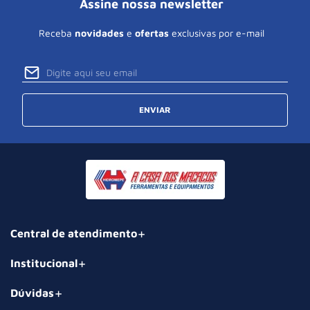
Assine nossa newsletter
Receba
novidades
e
ofertas
exclusivas por e-mail
ENVIAR
Central de atendimento
Institucional
Dúvidas