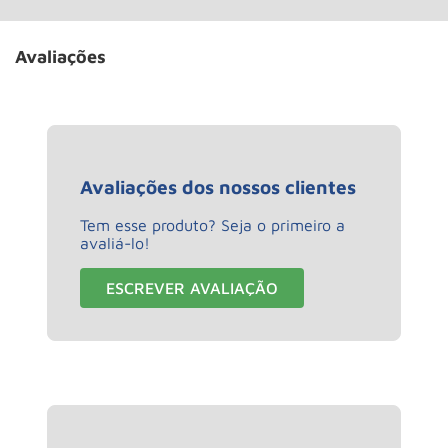
Avaliações
Avaliações dos nossos clientes
Tem esse produto? Seja o primeiro a
avaliá-lo!
ESCREVER AVALIAÇÃO