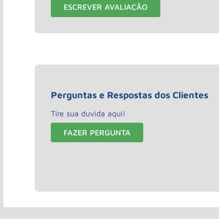
ESCREVER AVALIAÇÃO
Perguntas e Respostas dos Clientes
Tire sua duvida aqui!
FAZER PERGUNTA