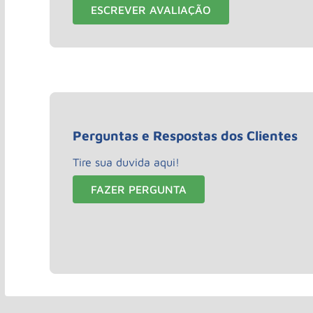
ESCREVER AVALIAÇÃO
Perguntas e Respostas dos Clientes
Tire sua duvida aqui!
FAZER PERGUNTA