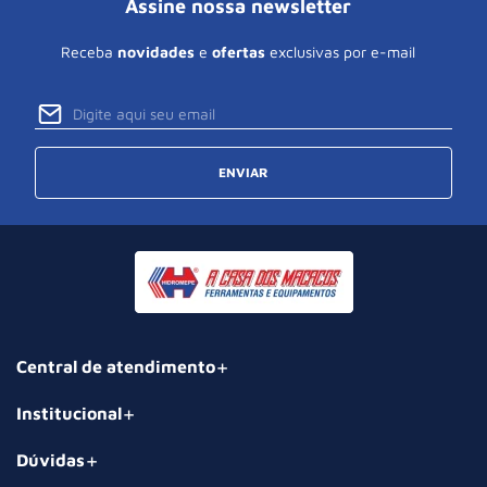
Assine nossa newsletter
Receba
novidades
e
ofertas
exclusivas por e-mail
ENVIAR
Central de atendimento
Institucional
Dúvidas