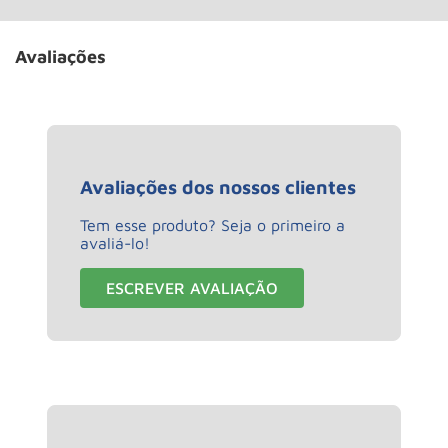
Avaliações
Avaliações dos nossos clientes
Tem esse produto? Seja o primeiro a
avaliá-lo!
ESCREVER AVALIAÇÃO