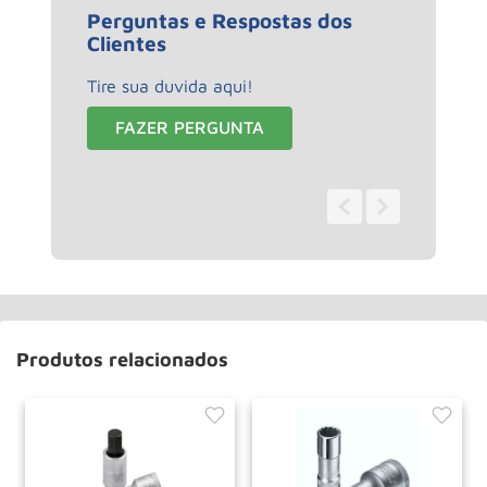
Perguntas e Respostas dos
Clientes
Tire sua duvida aqui!
FAZER PERGUNTA
0 - 0
de
0
Produtos relacionados