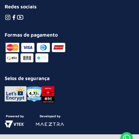
Redes sociais
Formas de pagamento
Selos de segurança
Powered by
Developed by