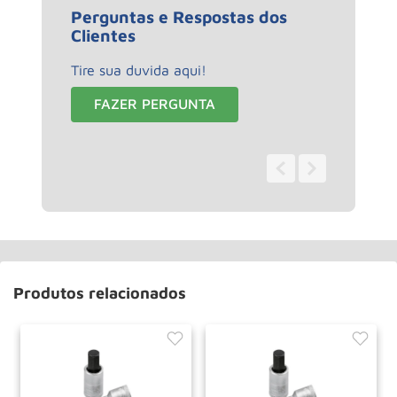
Perguntas e Respostas dos
Clientes
Tire sua duvida aqui!
FAZER PERGUNTA
0 - 0
de
0
Produtos relacionados