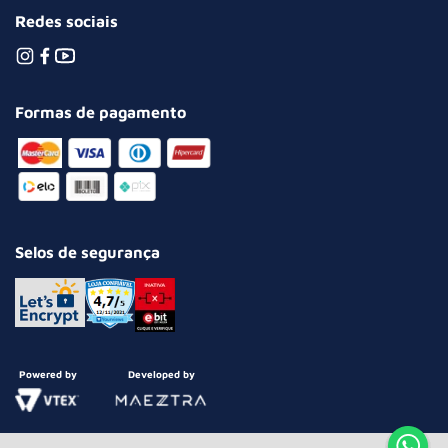
Redes sociais
Formas de pagamento
Selos de segurança
Powered by
Developed by