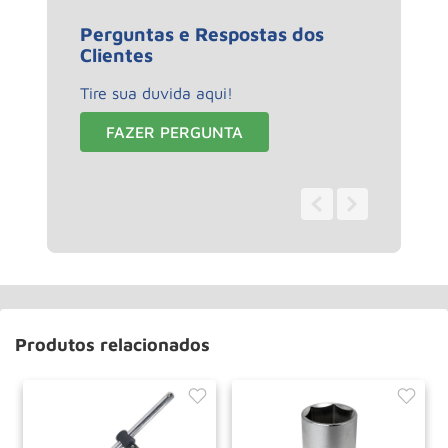
Perguntas e Respostas dos
Clientes
Tire sua duvida aqui!
FAZER PERGUNTA
0 - 0
de
0
Produtos relacionados