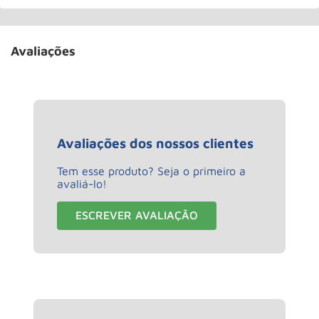
Avaliações
Avaliações dos nossos clientes
Tem esse produto? Seja o primeiro a
avaliá-lo!
ESCREVER AVALIAÇÃO