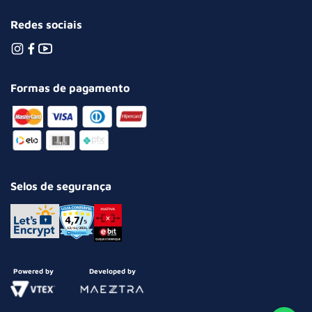
Redes sociais
Formas de pagamento
Selos de segurança
Powered by
Developed by