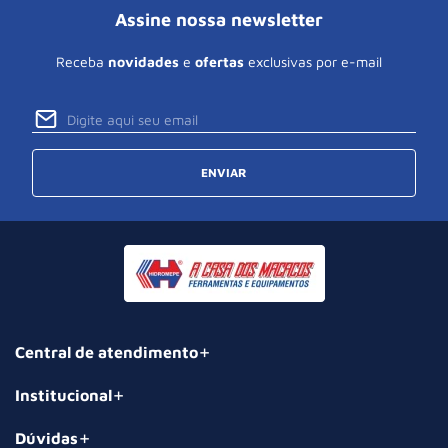
Assine nossa newsletter
Receba
novidades
e
ofertas
exclusivas por e-mail
ENVIAR
Central de atendimento
Institucional
Dúvidas