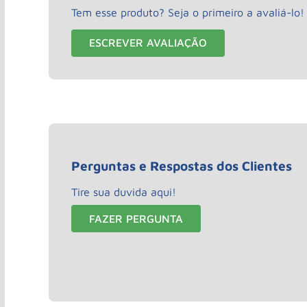
Tem esse produto? Seja o primeiro a avaliá-lo!
ESCREVER AVALIAÇÃO
Perguntas e Respostas dos Clientes
Tire sua duvida aqui!
FAZER PERGUNTA