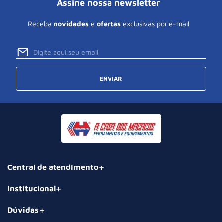
Assine nossa newsletter
Receba
novidades
e
ofertas
exclusivas por e-mail
ENVIAR
Central de atendimento
Institucional
Dúvidas