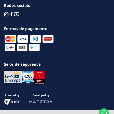
Redes sociais
Formas de pagamento
Selos de segurança
Powered by
Developed by