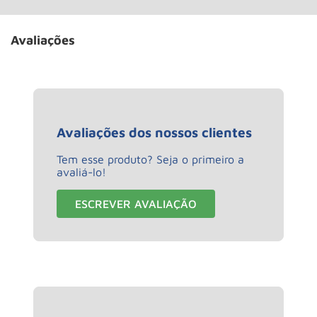
Avaliações
Avaliações dos nossos clientes
Tem esse produto? Seja o primeiro a
avaliá-lo!
ESCREVER AVALIAÇÃO