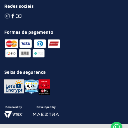
Redes sociais
Formas de pagamento
Selos de segurança
Powered by
Developed by