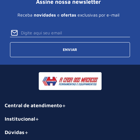
Assine nossa newsletter
Receba
novidades
e
ofertas
exclusivas por e-mail
ENVIAR
Central de atendimento
Institucional
Dúvidas