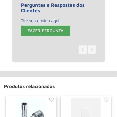
Perguntas e Respostas dos
Clientes
Tire sua duvida aqui!
FAZER PERGUNTA
0 - 0
de
0
Produtos relacionados