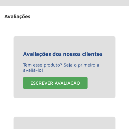
Avaliações
Avaliações dos nossos clientes
Tem esse produto? Seja o primeiro a
avaliá-lo!
ESCREVER AVALIAÇÃO