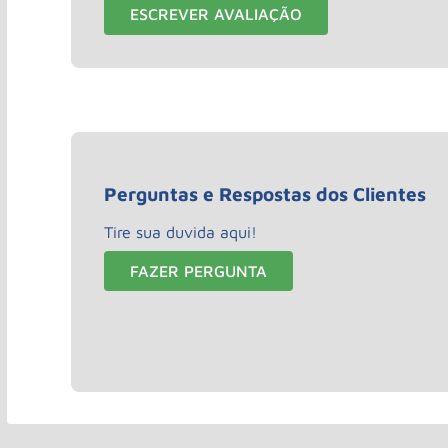
ESCREVER AVALIAÇÃO
Perguntas e Respostas dos Clientes
Tire sua duvida aqui!
FAZER PERGUNTA