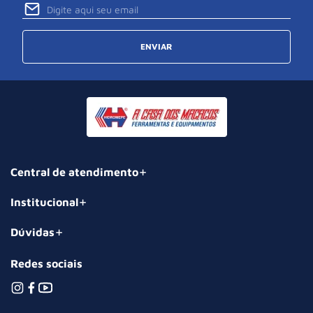
ENVIAR
Central de atendimento
Institucional
Dúvidas
Redes sociais