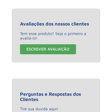
Avaliações dos nossos clientes
Tem esse produto? Seja o primeiro a
avaliá-lo!
ESCREVER AVALIAÇÃO
Perguntas e Respostas dos
Clientes
Tire sua duvida aqui!