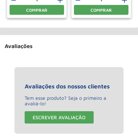
COMPRAR
COMPRAR
Avaliações
Avaliações dos nossos clientes
Tem esse produto? Seja o primeiro a
avaliá-lo!
ESCREVER AVALIAÇÃO