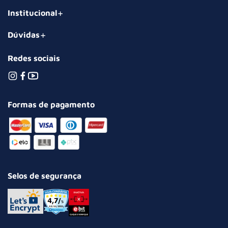
Institucional
Dúvidas
Redes sociais
Formas de pagamento
Selos de segurança