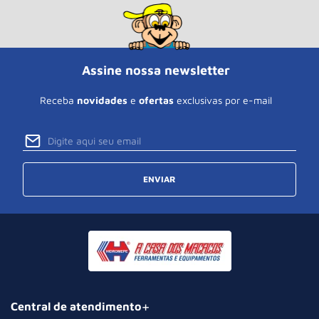
Assine nossa newsletter
Receba
novidades
e
ofertas
exclusivas por e-mail
ENVIAR
Central de atendimento