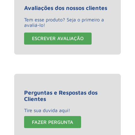
Avaliações dos nossos clientes
Tem esse produto? Seja o primeiro a
avaliá-lo!
ESCREVER AVALIAÇÃO
Perguntas e Respostas dos
Clientes
Tire sua duvida aqui!
FAZER PERGUNTA