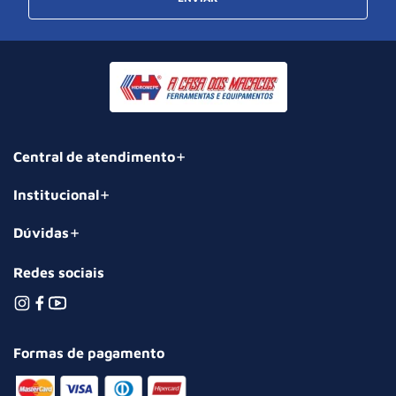
Central de atendimento
Institucional
Dúvidas
Redes sociais
Formas de pagamento