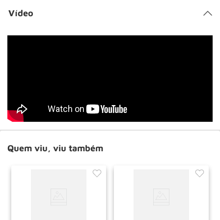
Vídeo
Quem viu, viu também