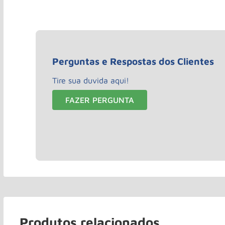
Perguntas e Respostas dos Clientes
Tire sua duvida aqui!
FAZER PERGUNTA
Produtos relacionados