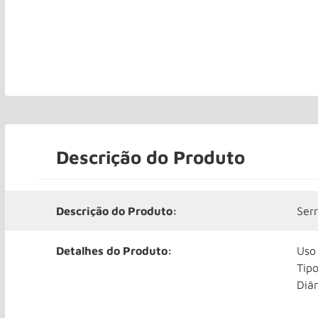
Descrição do Produto
Descrição do Produto:
Ser
Detalhes do Produto:
Uso
Tipo
Diâ