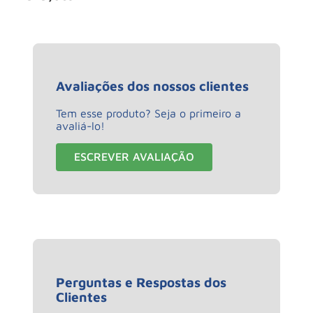
Avaliações dos nossos clientes
Tem esse produto? Seja o primeiro a
avaliá-lo!
ESCREVER AVALIAÇÃO
Perguntas e Respostas dos
Clientes