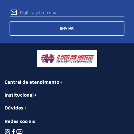
ENVIAR
Central de atendimento
Institucional
Dúvidas
Redes sociais