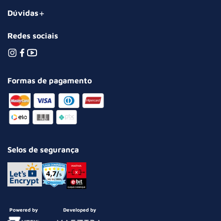
Dúvidas
Redes sociais
Formas de pagamento
Selos de segurança
Powered by
Developed by