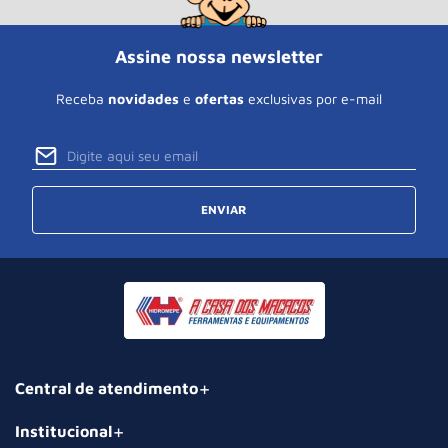
Assine nossa newsletter
Receba
novidades
e
ofertas
exclusivas por e-mail
ENVIAR
Central de atendimento
Institucional