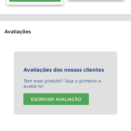
Avaliações
Avaliações dos nossos clientes
Tem esse produto? Seja o primeiro a
avaliá-lo!
ESCREVER AVALIAÇÃO