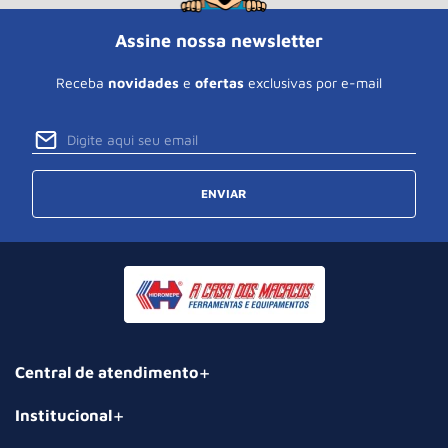
Assine nossa newsletter
Receba
novidades
e
ofertas
exclusivas por e-mail
ENVIAR
Central de atendimento
Institucional