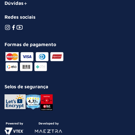
Dúvidas
Redes sociais
Formas de pagamento
Selos de segurança
Powered by
Developed by