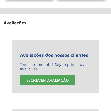
Avaliações
Avaliações dos nossos clientes
Tem esse produto? Seja o primeiro a
avaliá-lo!
ESCREVER AVALIAÇÃO