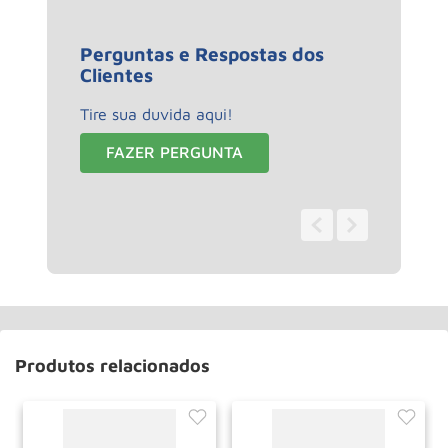
Perguntas e Respostas dos
Clientes
Tire sua duvida aqui!
FAZER PERGUNTA
0 - 0
de
0
Produtos relacionados