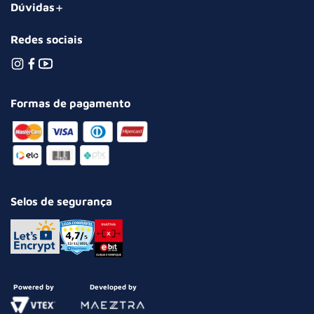
Dúvidas
Redes sociais
Formas de pagamento
Selos de segurança
Powered by
Developed by