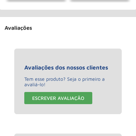
Avaliações
Avaliações dos nossos clientes
Tem esse produto? Seja o primeiro a
avaliá-lo!
ESCREVER AVALIAÇÃO