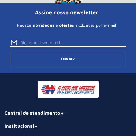
Assine nossa newsletter
Receba
novidades
e
ofertas
exclusivas por e-mail
ENVIAR
Central de atendimento
Institucional