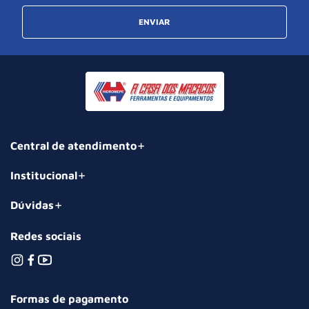
ENVIAR
Central de atendimento
Institucional
Dúvidas
Redes sociais
Formas de pagamento