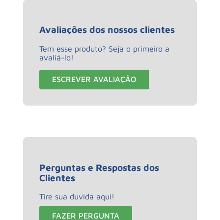
Avaliações dos nossos clientes
Tem esse produto? Seja o primeiro a
avaliá-lo!
ESCREVER AVALIAÇÃO
Perguntas e Respostas dos
Clientes
Tire sua duvida aqui!
FAZER PERGUNTA