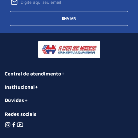
ENVIAR
Central de atendimento
Institucional
Dúvidas
Redes sociais