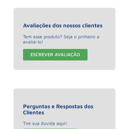
Avaliações dos nossos clientes
Tem esse produto? Seja o primeiro a
avaliá-lo!
ESCREVER AVALIAÇÃO
Perguntas e Respostas dos
Clientes
Tire sua duvida aqui!