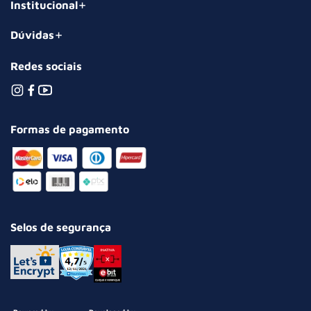
Institucional
Dúvidas
Redes sociais
Formas de pagamento
Selos de segurança