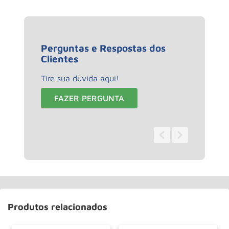
Perguntas e Respostas dos
Clientes
Tire sua duvida aqui!
FAZER PERGUNTA
0 - 0
de
0
Produtos relacionados