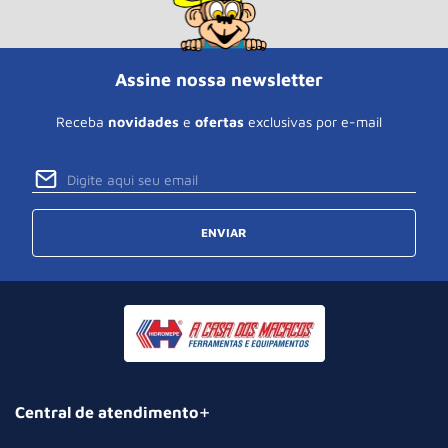
Assine nossa newsletter
Receba
novidades
e
ofertas
exclusivas por e-mail
ENVIAR
Central de atendimento