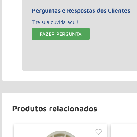
Perguntas e Respostas dos Clientes
Tire sua duvida aqui!
FAZER PERGUNTA
Produtos relacionados