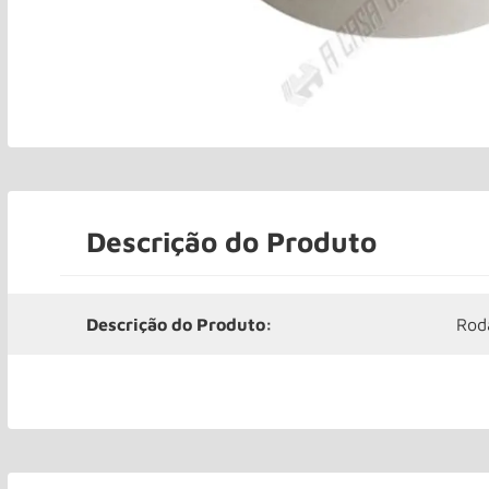
Descrição do Produto
Descrição do Produto:
Rod