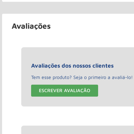
Avaliações
Avaliações dos nossos clientes
Tem esse produto? Seja o primeiro a avaliá-lo!
ESCREVER AVALIAÇÃO