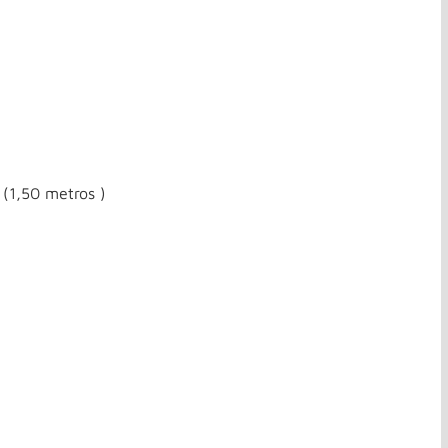
(1,50 metros )