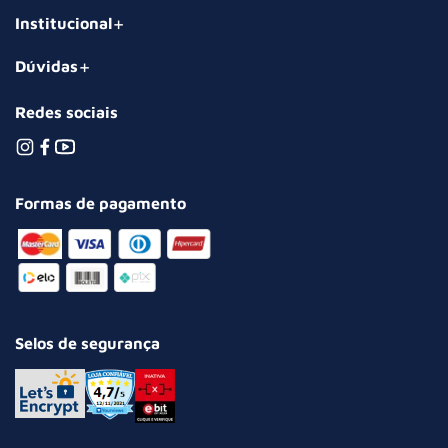
Institucional
Dúvidas
Redes sociais
Formas de pagamento
Selos de segurança