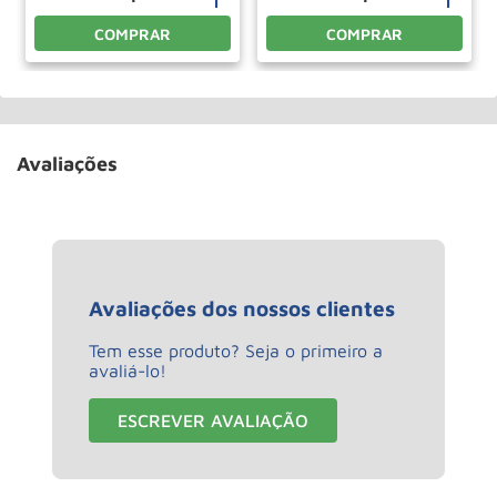
COMPRAR
COMPRAR
Avaliações
Avaliações dos nossos clientes
Tem esse produto? Seja o primeiro a
avaliá-lo!
ESCREVER AVALIAÇÃO