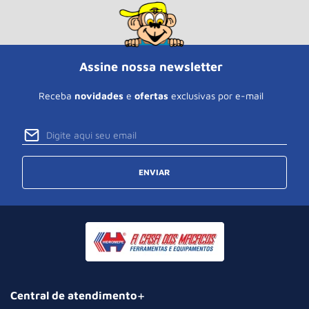
Assine nossa newsletter
Receba
novidades
e
ofertas
exclusivas por e-mail
ENVIAR
Central de atendimento