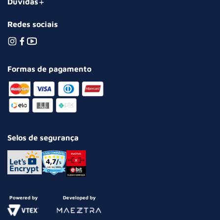
Dúvidas
Redes sociais
Formas de pagamento
Selos de segurança
Powered by
Developed by