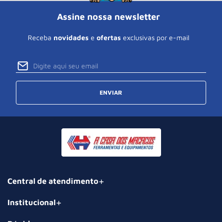
Assine nossa newsletter
Receba
novidades
e
ofertas
exclusivas por e-mail
ENVIAR
Central de atendimento
Institucional