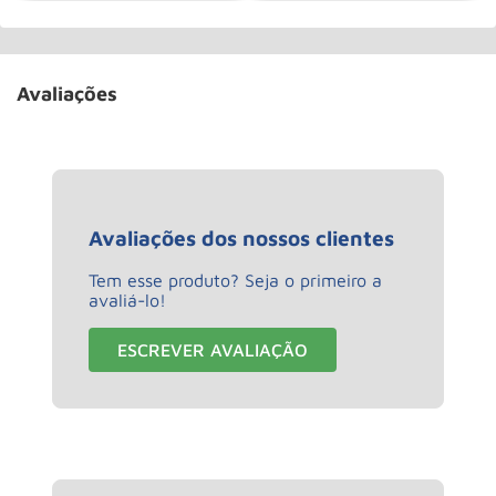
Avaliações
Avaliações dos nossos clientes
Tem esse produto? Seja o primeiro a
avaliá-lo!
ESCREVER AVALIAÇÃO