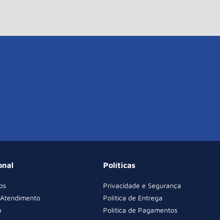
onal
Políticas
os
Privacidade e Segurança
 Atendimento
Política de Entrega
o
Política de Pagamentos