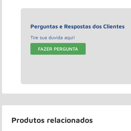
Perguntas e Respostas dos Clientes
Tire sua duvida aqui!
FAZER PERGUNTA
Produtos relacionados