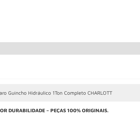
aro Guincho Hidráulico 1Ton Completo CHARLOTT
OR DURABILIDADE – PEÇAS 100% ORIGINAIS.