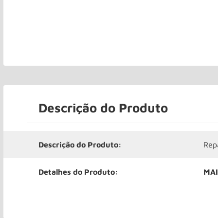
Descrição do Produto
Descrição do Produto:
Rep
Detalhes do Produto:
MAI