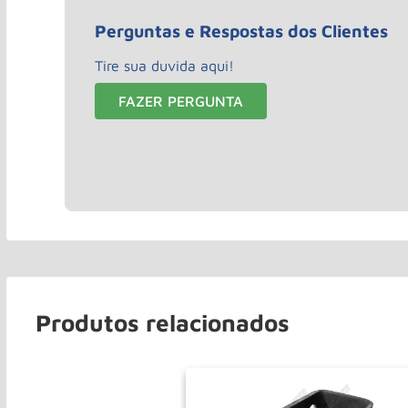
Perguntas e Respostas dos Clientes
Tire sua duvida aqui!
FAZER PERGUNTA
Produtos relacionados