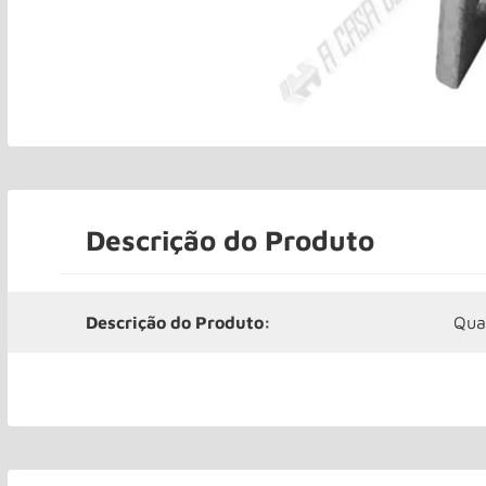
Descrição do Produto
Descrição do Produto:
Qua