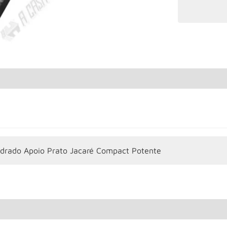
drado Apoio Prato Jacaré Compact Potente