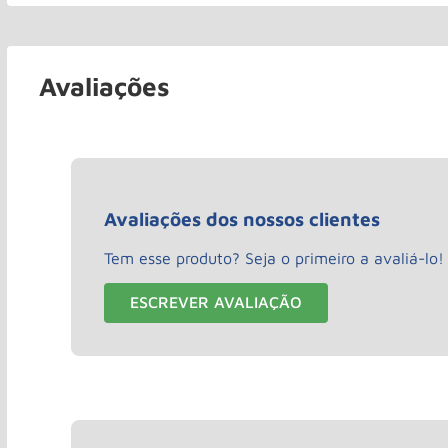
Avaliações
Avaliações dos nossos clientes
Tem esse produto? Seja o primeiro a avaliá-lo!
ESCREVER AVALIAÇÃO