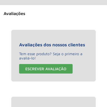
Avaliações
Avaliações dos nossos clientes
Tem esse produto? Seja o primeiro a
avaliá-lo!
ESCREVER AVALIAÇÃO