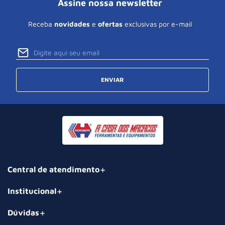
Assine nossa newsletter
Receba
novidades
e
ofertas
exclusivas por e-mail
ENVIAR
Central de atendimento
Institucional
Dúvidas