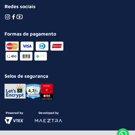
Redes sociais
Formas de pagamento
Selos de segurança
Powered by
Developed by